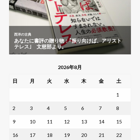
2026年8月
日
月
火
水
木
金
土
1
2
3
4
5
6
7
8
9
10
11
12
13
14
15
16
17
18
19
20
21
22