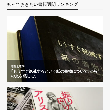
知っておきたい書籍週間ランキング