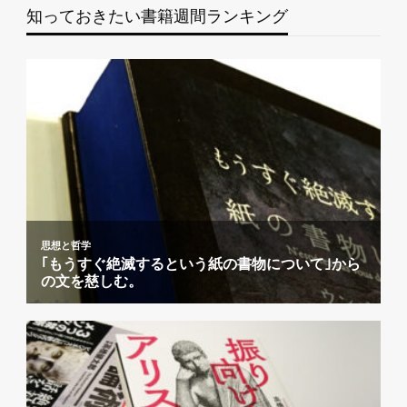
知っておきたい書籍週間ランキング