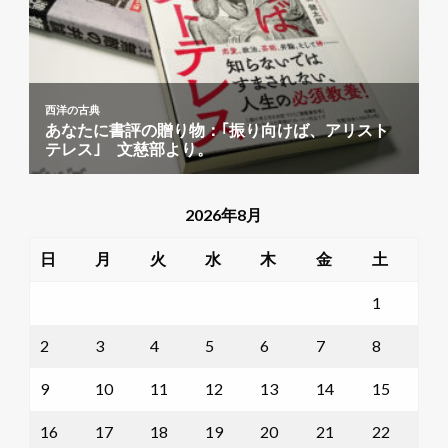
2026年8月
日
月
火
水
木
金
土
1
2
3
4
5
6
7
8
9
10
11
12
13
14
15
16
17
18
19
20
21
22