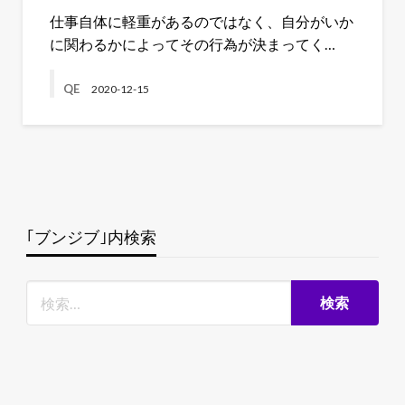
仕事自体に軽重があるのではなく、自分がいか
に関わるかによってその行為が決まってく…
QE
2020-12-15
｢ブンジブ｣内検索