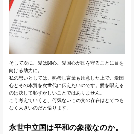
そして次に、愛は関心。愛国心が国を守ることに目を
向ける助力に。
私の想いとしては、熟考し言葉も用意した上で、愛国
心とその本質を次世代に伝えたいのです。愛を唱える
のは決して恥ずかしいことではありません。
こう考えていくと、何気ないこの文の存在はとてつも
なく大きいのだと悟ります。
永世中立国は平和の象徴なのか。