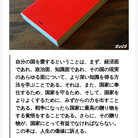
自分の国を愛するということは、まず、経済面
であれ、政治面、知識面であれ、その国の現実
のあらゆる面について、より深い知識を得る方
法を学ぶことである。それは、また、国家に奉
仕するため、国家を守るため、そして、国家を
よりよくするために、みずからの力を出すこと
である。戦争になったら国家に最高の贈り物を
する覚悟をすることである。さらに、その贈り
物が、国家にとって有益でなければならない。
この本は、人生の価値に訴える。