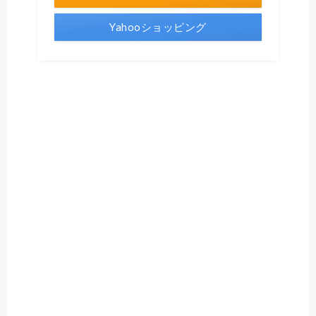
Yahooショッピング