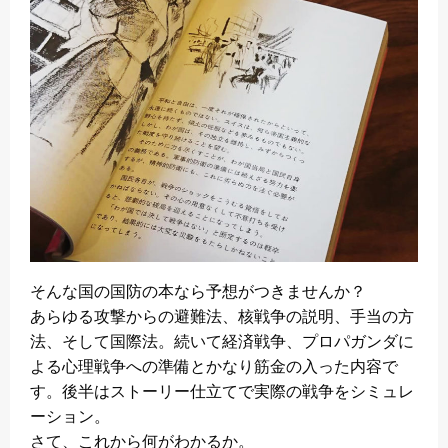
そんな国の国防の本なら予想がつきませんか？
あらゆる攻撃からの避難法、核戦争の説明、手当の方
法、そして国際法。続いて経済戦争、プロパガンダに
よる心理戦争への準備とかなり筋金の入った内容で
す。後半はストーリー仕立てで実際の戦争をシミュレ
ーション。
さて、これから何がわかるか。