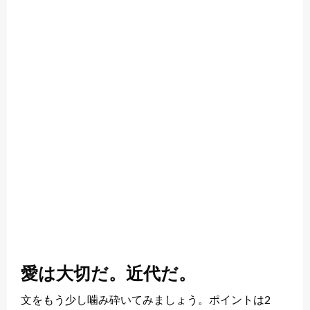
愛は大切だ。近代だ。
文をもう少し噛み砕いてみましょう。ポイントは2