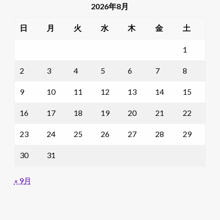
2026年8月
日
月
火
水
木
金
土
1
2
3
4
5
6
7
8
9
10
11
12
13
14
15
16
17
18
19
20
21
22
23
24
25
26
27
28
29
30
31
« 9月