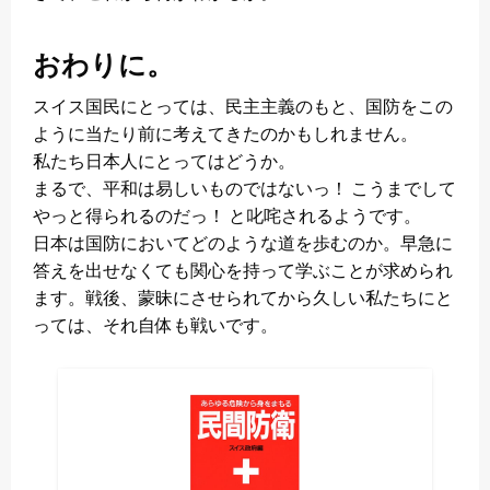
おわりに。
スイス国民にとっては、民主主義のもと、国防をこの
ように当たり前に考えてきたのかもしれません。
私たち日本人にとってはどうか。
まるで、平和は易しいものではないっ！ こうまでして
やっと得られるのだっ！ と叱咤されるようです。
日本は国防においてどのような道を歩むのか。早急に
答えを出せなくても関心を持って学ぶことが求められ
ます。戦後、蒙昧にさせられてから久しい私たちにと
っては、それ自体も戦いです。