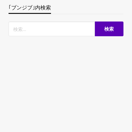
｢ブンジブ｣内検索