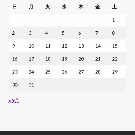
日
月
火
水
木
金
土
1
2
3
4
5
6
7
8
9
10
11
12
13
14
15
16
17
18
19
20
21
22
23
24
25
26
27
28
29
30
31
« 9月