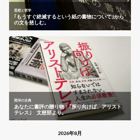
2026年8月