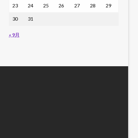
23
24
25
26
27
28
29
30
31
« 9月