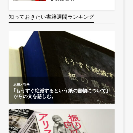
知っておきたい書籍週間ランキング