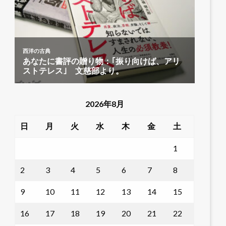
2026年8月
日
月
火
水
木
金
土
1
2
3
4
5
6
7
8
9
10
11
12
13
14
15
16
17
18
19
20
21
22