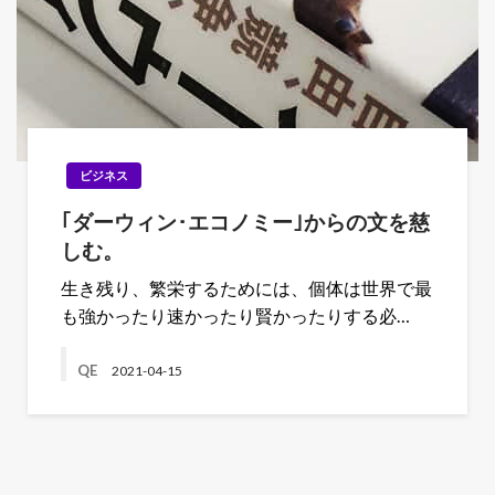
ビジネス
｢ダーウィン･エコノミー｣からの文を慈
しむ。
生き残り、繁栄するためには、個体は世界で最
も強かったり速かったり賢かったりする必…
QE
2021-04-15