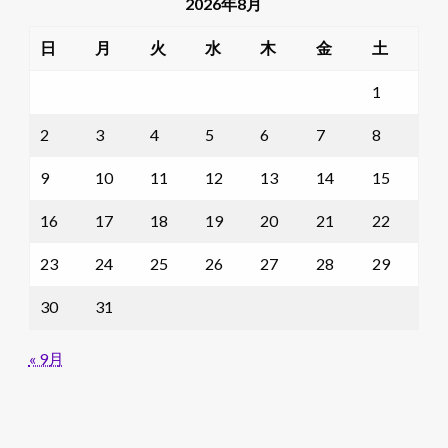
2026年8月
日
月
火
水
木
金
土
1
2
3
4
5
6
7
8
9
10
11
12
13
14
15
16
17
18
19
20
21
22
23
24
25
26
27
28
29
30
31
« 9月