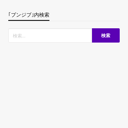
｢ブンジブ｣内検索