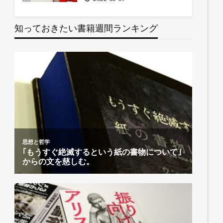
知っておきたい書籍週間ランキング