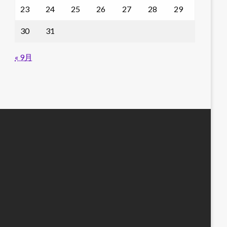
23
24
25
26
27
28
29
30
31
« 9月