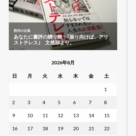
2026年8月
日
月
火
水
木
金
土
1
2
3
4
5
6
7
8
9
10
11
12
13
14
15
16
17
18
19
20
21
22