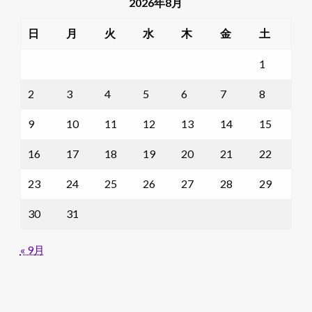
2026年8月
日
月
火
水
木
金
土
1
2
3
4
5
6
7
8
9
10
11
12
13
14
15
16
17
18
19
20
21
22
23
24
25
26
27
28
29
30
31
« 9月