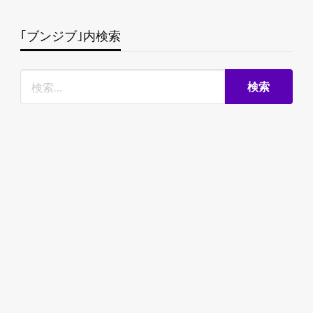
｢ブンジブ｣内検索