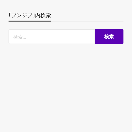
｢ブンジブ｣内検索