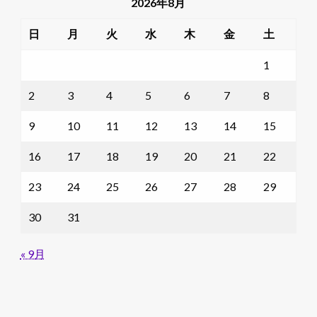
2026年8月
日
月
火
水
木
金
土
1
2
3
4
5
6
7
8
9
10
11
12
13
14
15
16
17
18
19
20
21
22
23
24
25
26
27
28
29
30
31
« 9月