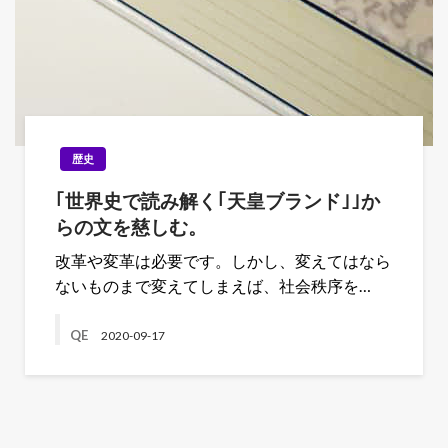
歴史
｢世界史で読み解く｢天皇ブランド｣｣か
らの文を慈しむ。
改革や変革は必要です。しかし、変えてはなら
ないものまで変えてしまえば、社会秩序を…
QE
2020-09-17