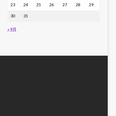
23
24
25
26
27
28
29
30
31
« 9月