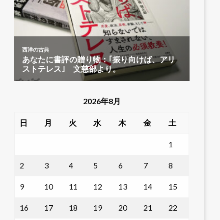
2026年8月
日
月
火
水
木
金
土
1
2
3
4
5
6
7
8
9
10
11
12
13
14
15
16
17
18
19
20
21
22