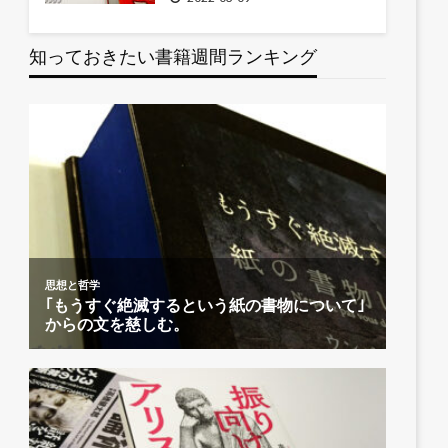
知っておきたい書籍週間ランキング