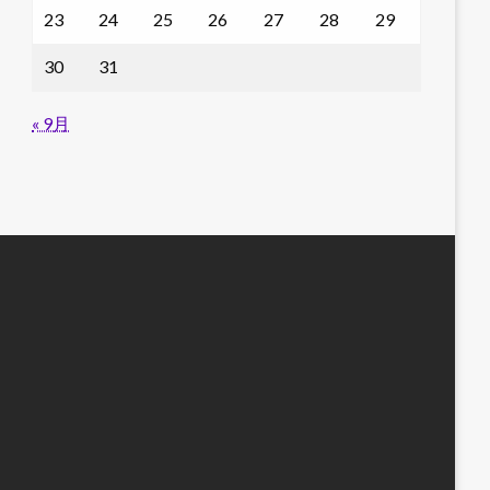
23
24
25
26
27
28
29
30
31
« 9月