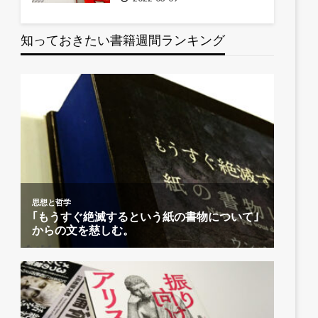
知っておきたい書籍週間ランキング