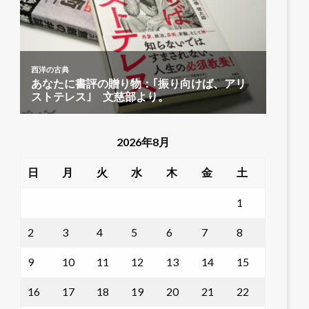
2026年8月
日
月
火
水
木
金
土
1
2
3
4
5
6
7
8
9
10
11
12
13
14
15
16
17
18
19
20
21
22