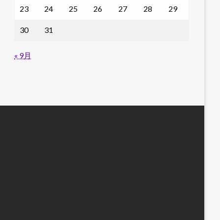
23
24
25
26
27
28
29
30
31
« 9月