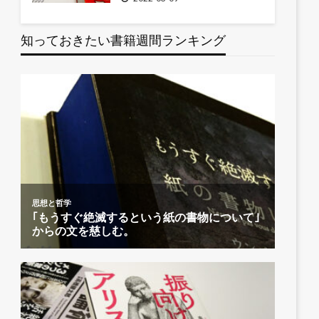
知っておきたい書籍週間ランキング