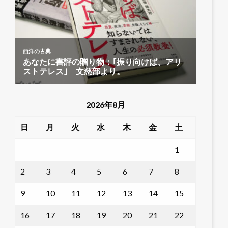
2026年8月
日
月
火
水
木
金
土
1
2
3
4
5
6
7
8
9
10
11
12
13
14
15
16
17
18
19
20
21
22