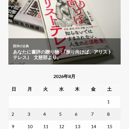
2026年8月
日
月
火
水
木
金
土
1
2
3
4
5
6
7
8
9
10
11
12
13
14
15