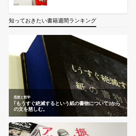
知っておきたい書籍週間ランキング