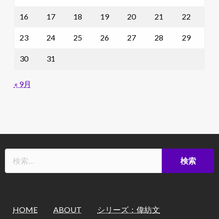
16
17
18
19
20
21
22
23
24
25
26
27
28
29
30
31
« 9月
HOME
ABOUT
シリーズ：偉紡文