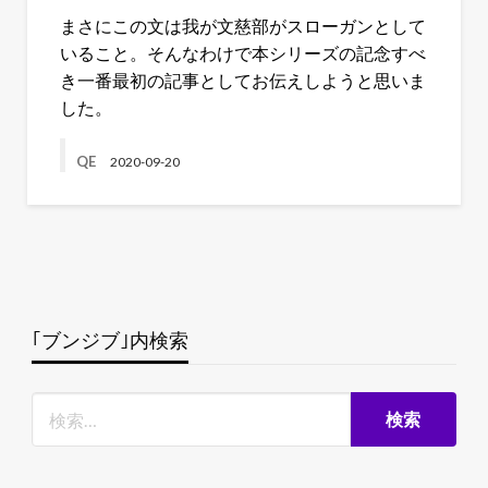
まさにこの文は我が文慈部がスローガンとして
いること。そんなわけで本シリーズの記念すべ
き一番最初の記事としてお伝えしようと思いま
した。
QE
2020-09-20
｢ブンジブ｣内検索