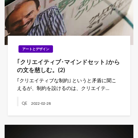
アートとデザイン
｢クリエイティブ･マインドセット｣から
の文を慈しむ。(2)
｢クリエイティブな制約｣ というと矛盾に聞こ
えるが、制約を設けるのは、クリエイテ…
QE
2022-02-28