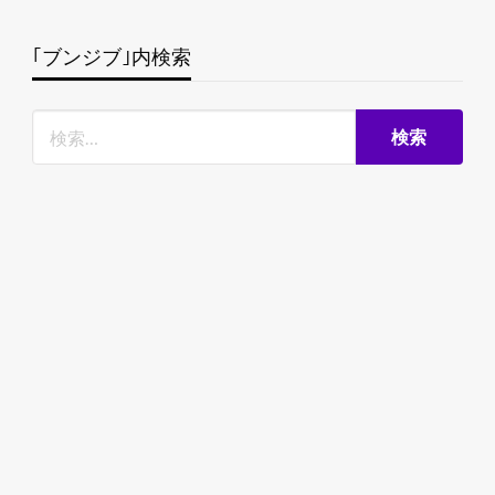
｢ブンジブ｣内検索