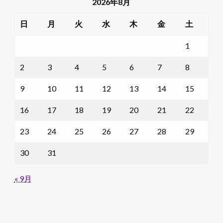
2026年8月
日
月
火
水
木
金
土
1
2
3
4
5
6
7
8
9
10
11
12
13
14
15
16
17
18
19
20
21
22
23
24
25
26
27
28
29
30
31
« 9月