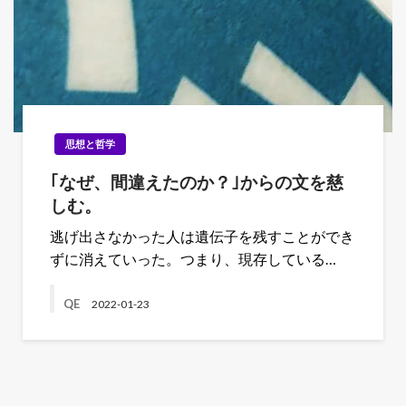
思想と哲学
｢なぜ、間違えたのか？｣からの文を慈
しむ。
逃げ出さなかった人は遺伝子を残すことができ
ずに消えていった。つまり、現存している…
QE
2022-01-23