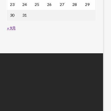
23
24
25
26
27
28
29
30
31
« 9月