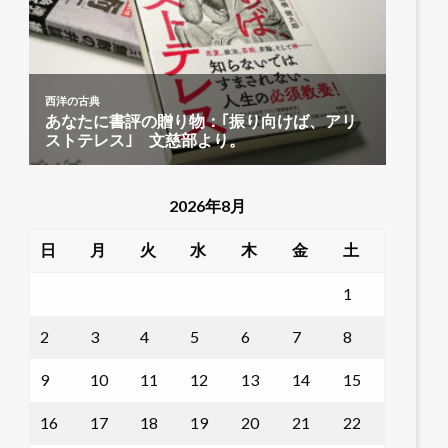
2026年8月
日
月
火
水
木
金
土
1
2
3
4
5
6
7
8
9
10
11
12
13
14
15
16
17
18
19
20
21
22