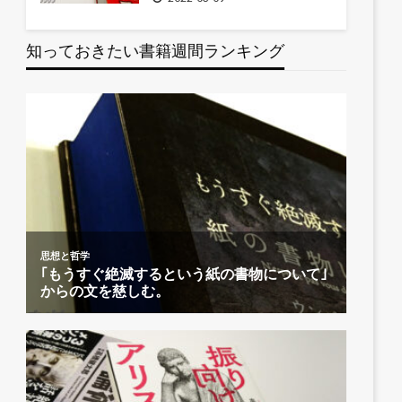
知っておきたい書籍週間ランキング